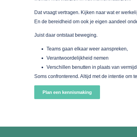
Dat vraagt vertragen. Kijken naar wat er werkeli
En de bereidheid om ook je eigen aandeel ond
Juist daar ontstaat beweging.
Teams gaan elkaar weer aanspreken,
Verantwoordelijkheid nemen
Verschillen benutten in plaats van vermijd
Soms confronterend. Altijd met de intentie om te 
Plan een kennismaking