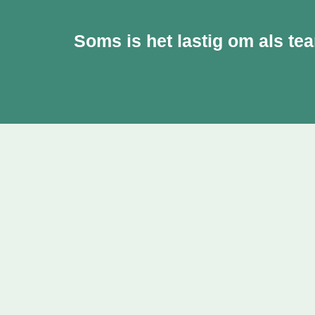
Soms is het lastig om als te