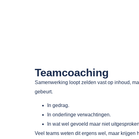
Teamcoaching
Samenwerking loopt zelden vast op inhoud, ma
gebeurt.
In gedrag.
In onderlinge verwachtingen.
In wat wel gevoeld maar niet uitgesproken
Veel teams weten dit ergens wel, maar krijgen he