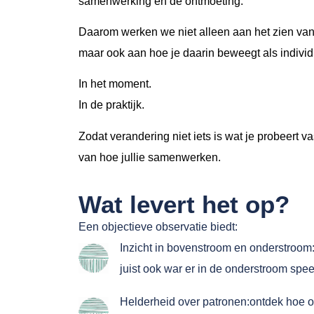
samenwerking en de ontmoeting.
Daarom werken we niet alleen aan het zien van
maar ook aan hoe je daarin beweegt als individ
In het moment.
In de praktijk.
Zodat verandering niet iets is wat je probeert v
van hoe jullie samenwerken.
Wat levert het op?
Een objectieve observatie biedt:
Inzicht in bovenstroom en onderstroom:
juist ook war er in de onderstroom spee
Helderheid over patronen:ontdek hoe 